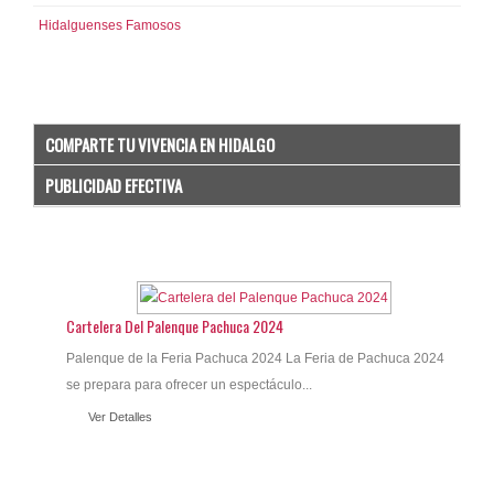
Hidalguenses Famosos
COMPARTE TU VIVENCIA EN HIDALGO
PUBLICIDAD EFECTIVA
Cartelera Del Palenque Pachuca 2024
Palenque de la Feria Pachuca 2024 La Feria de Pachuca 2024
se prepara para ofrecer un espectáculo...
Ver Detalles