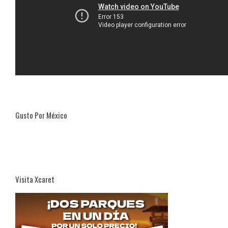
Gusto Por México
Visita Xcaret