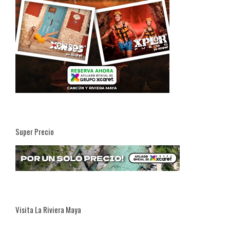
Super Precio
Visita La Riviera Maya