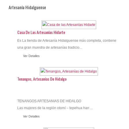
Artesanía Hidalguense
Casa De Las Artesanías Hidarte
Es La tienda de Artesanía Hidalguense más completa, contiene
una gran muestra de artesanías tradicio...
Ver Detalles
Tenangos, Artesanías De Hidalgo
TENANGOS ARTESANIAS DE HIDALGO
Las mujeres de la región otomí – tepehua han ...
Ver Detalles