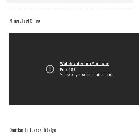
Mineral del Chico
Omitlán de Juarez Hidalgo