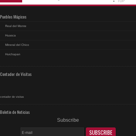
TOP
Pueblos Mágicos
Real del Monte
Huasca
Mineral del Chico
Huichapan
Contador de Visitas
contador de visitas
Boletin de Noticias
Subscribe