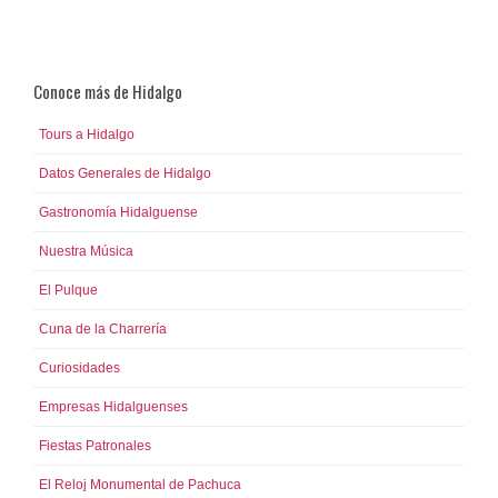
Conoce más de Hidalgo
Tours a Hidalgo
Datos Generales de Hidalgo
Gastronomía Hidalguense
Nuestra Música
El Pulque
Cuna de la Charrería
Curiosidades
Empresas Hidalguenses
Fiestas Patronales
El Reloj Monumental de Pachuca