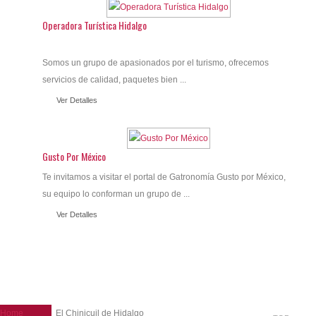
Operadora Turística Hidalgo
Somos un grupo de apasionados por el turismo, ofrecemos
servicios de calidad, paquetes bien ...
Ver Detalles
Gusto Por México
Te invitamos a visitar el portal de Gatronomía Gusto por México,
su equipo lo conforman un grupo de ...
Ver Detalles
Home
El Chinicuil de Hidalgo