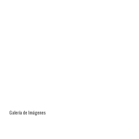
Galería de Imágenes