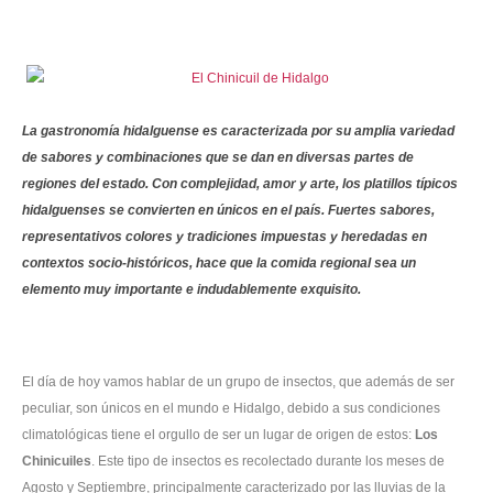
Contacto
La
gastronomía hidalguense
es caracterizada por su amplia variedad
de sabores y combinaciones que se dan en diversas partes de
regiones del estado. Con complejidad, amor y arte, los platillos típicos
hidalguenses se convierten en únicos en el país. Fuertes sabores,
representativos colores y tradiciones impuestas y heredadas en
contextos socio-históricos, hace que la comida regional sea un
elemento muy importante e indudablemente exquisito.
El día de hoy vamos hablar de un grupo de insectos, que además de ser
peculiar, son únicos en el mundo e Hidalgo, debido a sus condiciones
climatológicas tiene el orgullo de ser un lugar de origen de estos:
Los
Chinicuiles
. Este tipo de insectos es recolectado durante los meses de
Agosto y Septiembre, principalmente caracterizado por las lluvias de la