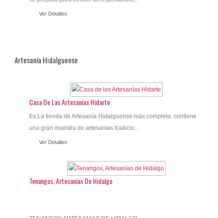
Ver Detalles
Artesanía Hidalguense
Casa De Las Artesanías Hidarte
Es La tienda de Artesanía Hidalguense más completa, contiene
una gran muestra de artesanías tradicio...
Ver Detalles
Tenangos, Artesanías De Hidalgo