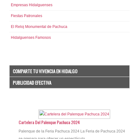
Empresas Hidalguenses
Fiestas Patronales
El Reloj Monumental de Pachuca
Hidalguenses Famosos
COMPARTE TU VIVENCIA EN HIDALGO
PUBLICIDAD EFECTIVA
Cartelera Del Palenque Pachuca 2024
Palenque de la Feria Pachuca 2024 La Feria de Pachuca 2024
se prepara para ofrecer un espectáculo...