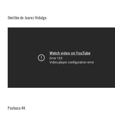
Omitlán de Juarez Hidalgo
Pachuca 4K