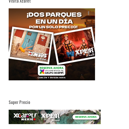
Visita Xcaret
Super Precio