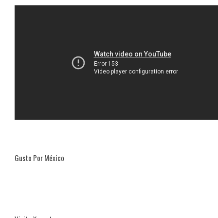
Gusto Por México