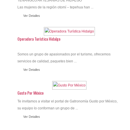
TENANGOS ARTESANIAS DE HIDALGO
Las mujeres de la región otomí – tepehua han ...
Ver Detalles
Operadora Turística Hidalgo
Somos un grupo de apasionados por el turismo, ofrecemos
servicios de calidad, paquetes bien ...
Ver Detalles
Gusto Por México
Te invitamos a visitar el portal de Gatronomía Gusto por México,
su equipo lo conforman un grupo de ...
Ver Detalles