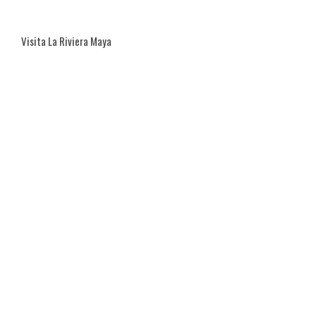
Visita La Riviera Maya