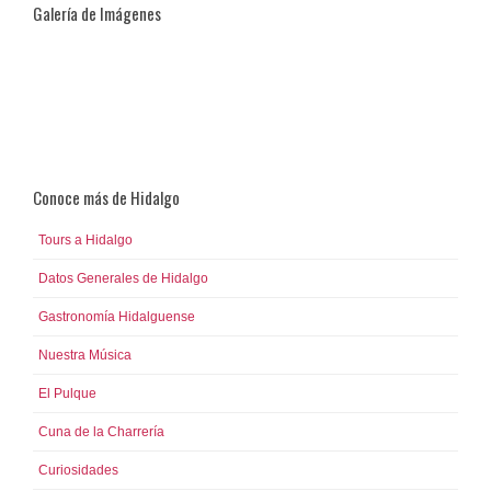
Galería de Imágenes
Conoce más de Hidalgo
Tours a Hidalgo
Datos Generales de Hidalgo
Gastronomía Hidalguense
Nuestra Música
El Pulque
Cuna de la Charrería
Curiosidades