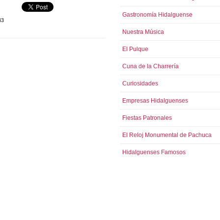
Gastronomía Hidalguense
43
Nuestra Música
El Pulque
Cuna de la Charrería
Curiosidades
Empresas Hidalguenses
Fiestas Patronales
El Reloj Monumental de Pachuca
Hidalguenses Famosos