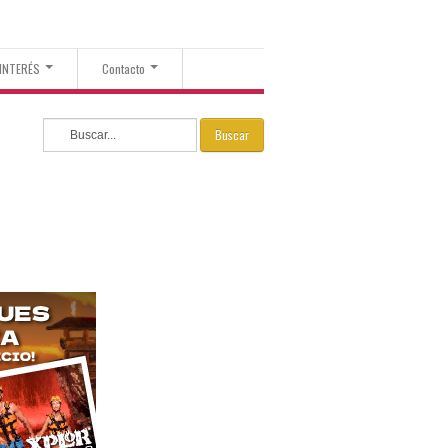
 INTERÉS
Contacto
Buscar