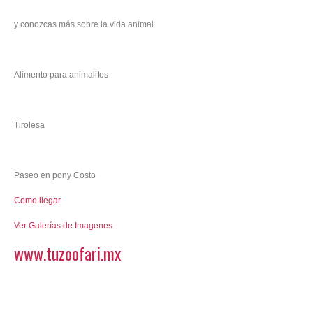
y conozcas más sobre la vida animal.
Alimento para animalitos
Tirolesa
Paseo en pony Costo
Como llegar
Ver Galerías de Imagenes
www.tuzoofari.mx