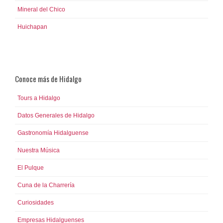
Mineral del Chico
Huichapan
Conoce más de Hidalgo
Tours a Hidalgo
Datos Generales de Hidalgo
Gastronomía Hidalguense
Nuestra Música
El Pulque
Cuna de la Charrería
Curiosidades
Empresas Hidalguenses