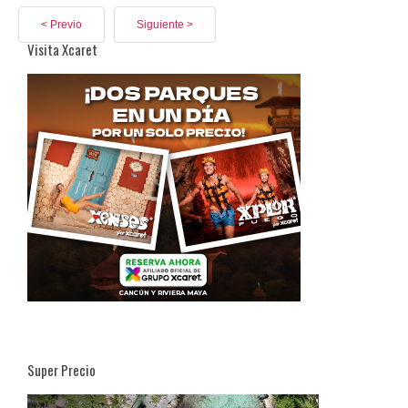
< Previo
Siguiente >
Visita Xcaret
Super Precio