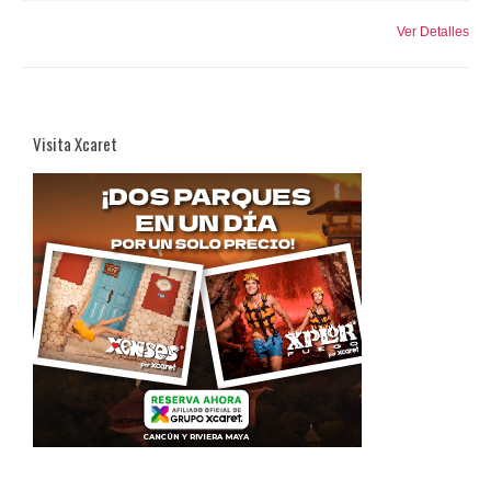
Ver Detalles
Visita Xcaret