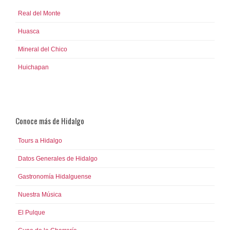
Real del Monte
Huasca
Mineral del Chico
Huichapan
Conoce más de Hidalgo
Tours a Hidalgo
Datos Generales de Hidalgo
Gastronomía Hidalguense
Nuestra Música
El Pulque