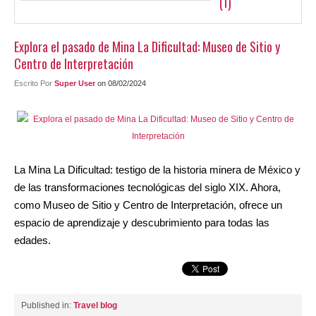
(1)
Contacto
Explora el pasado de Mina La Dificultad: Museo de Sitio y
Centro de Interpretación
Escrito Por
Super User
on 08/02/2024
La Mina La Dificultad: testigo de la historia minera de México y
de las transformaciones tecnológicas del siglo XIX. Ahora,
como Museo de Sitio y Centro de Interpretación, ofrece un
espacio de aprendizaje y descubrimiento para todas las
edades.
Published in:
Travel blog