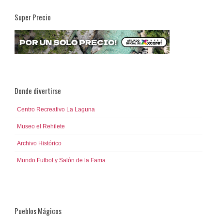
Super Precio
Donde divertirse
Centro Recreativo La Laguna
Museo el Rehilete
Archivo Histórico
Mundo Futbol y Salón de la Fama
Pueblos Mágicos