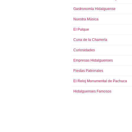
Gastronomía Hidalguense
Nuestra Música
El Pulque
Cuna de la Charrería
Curiosidades
Empresas Hidalguenses
Fiestas Patronales
El Reloj Monumental de Pachuca
Hidalguenses Famosos