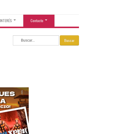
 INTERÉS
Contacto
Buscar