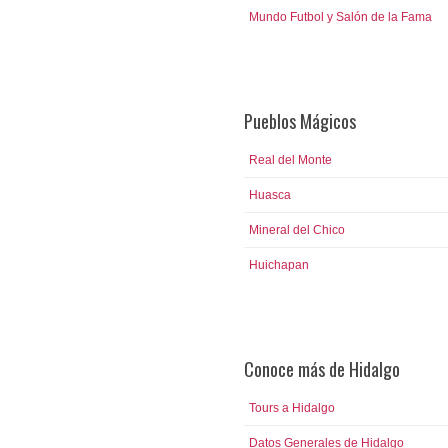
Mundo Futbol y Salón de la Fama
Pueblos Mágicos
Real del Monte
Huasca
Mineral del Chico
Huichapan
Conoce más de Hidalgo
Tours a Hidalgo
Datos Generales de Hidalgo