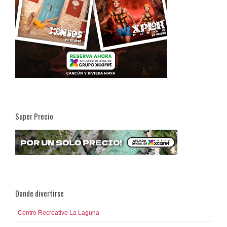
Super Precio
Donde divertirse
Centro Recreativo La Laguna