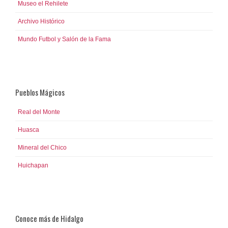
Museo el Rehilete
Archivo Histórico
Mundo Futbol y Salón de la Fama
Pueblos Mágicos
Real del Monte
Huasca
Mineral del Chico
Huichapan
Conoce más de Hidalgo