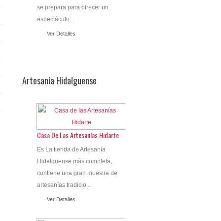
se prepara para ofrecer un
espectáculo...
Ver Detalles
Artesanía Hidalguense
Casa De Las Artesanías Hidarte
Es La tienda de Artesanía
Hidalguense más completa,
contiene una gran muestra de
artesanías tradicio...
Ver Detalles