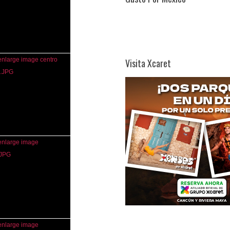
Visita Xcaret