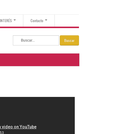
 INTERÉS
Contacto
Buscar