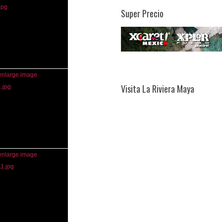
Super Precio
Visita La Riviera Maya