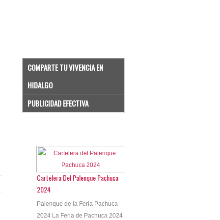
COMPARTE TU VIVENCIA EN
HIDALGO
PUBLICIDAD EFECTIVA
Cartelera Del Palenque Pachuca
2024
Palenque de la Feria Pachuca
2024 La Feria de Pachuca 2024