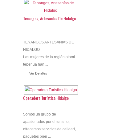
Tenangos, Artesanías De Hidalgo
TENANGOS ARTESANIAS DE
HIDALGO
Las mujeres de la región otomí –
tepehua han ...
Ver Detalles
Operadora Turística Hidalgo
Somos un grupo de
apasionados por el turismo,
ofrecemos servicios de calidad,
paquetes bien ...