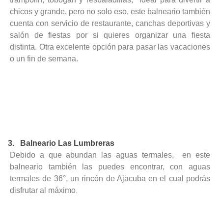
chicos y grande, pero no solo eso, este balneario también
cuenta con servicio de restaurante, canchas deportivas y
salón de fiestas por si quieres organizar una fiesta
distinta. Otra excelente opción para pasar las vacaciones
o un fin de semana.
3. Balneario Las Lumbreras
Debido a que abundan las aguas termales, en este
balneario también las puedes encontrar, con aguas
termales de 36°, un rincón de Ajacuba en el cual podrás
disfrutar al máximo
.