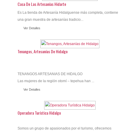
Casa De Las Artesanías Hidarte
Es La tienda de Artesanía Hidalguense más completa, contiene
una gran muestra de artesanías tradicio...
Ver Detalles
Tenangos, Artesanías De Hidalgo
TENANGOS ARTESANIAS DE HIDALGO
Las mujeres de la región otomí – tepehua han ...
Ver Detalles
Operadora Turística Hidalgo
Somos un grupo de apasionados por el turismo, ofrecemos