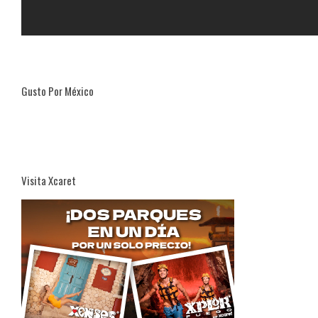
Gusto Por México
Visita Xcaret