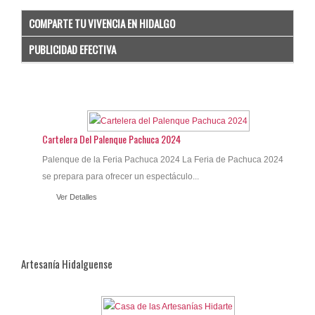
COMPARTE TU VIVENCIA EN HIDALGO
PUBLICIDAD EFECTIVA
Cartelera Del Palenque Pachuca 2024
Palenque de la Feria Pachuca 2024 La Feria de Pachuca 2024
se prepara para ofrecer un espectáculo...
Ver Detalles
Artesanía Hidalguense