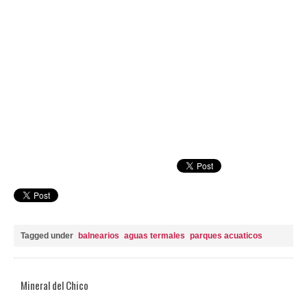
Tagged under
balnearios
aguas termales
parques acuaticos
Mineral del Chico