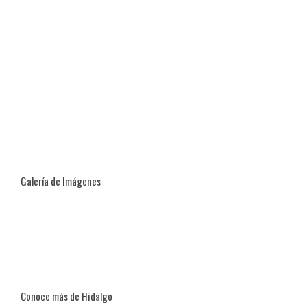
Galería de Imágenes
Conoce más de Hidalgo