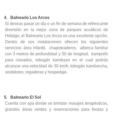
4. Balneario Los Arcos
Si deseas pasar un día o un fin de semana de refrescante
diversión en la mejor zona de parques acuáticos de
Hidalgo, el Balneario Los Arcos es una excelente opción.
Dentro de sus instalaciones ofrecen los siguientes
servicios: área infantil, chapoteaderos, alberca familiar
con 3 metros de profundidad y 50 de longitud, trampolín
para clavados, tobogán kamikaze en el cual podrás
alcanzar una velocidad de 30 km/h, tobogán kamilancha,
vestidores, regaderas y hospedaje.
5.
Balneario El Sol
Cuenta con spa donde se brindan masajes terapéuticos,
grandes áreas verdes y reservaciones para fiestas y