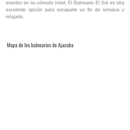
eventos en su cómodo hotel. El Balneario El Sol es otra
excelente opción para escaparte un fin de semana y
relajarte.
Mapa de los balnearios de Ajacuba