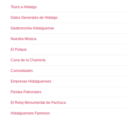
Tours a Hidalgo
Datos Generales de Hidalgo
Gastronomía Hidalguense
Nuestra Música
El Pulque
Cuna de la Charrería
Curiosidades
Empresas Hidalguenses
Fiestas Patronales
El Reloj Monumental de Pachuca
Hidalguenses Famosos