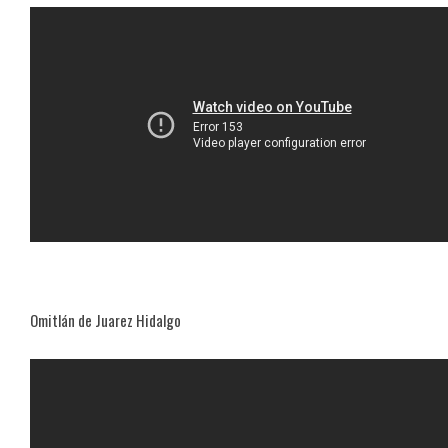
Omitlán de Juarez Hidalgo