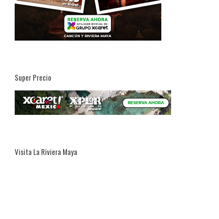
Super Precio
Visita La Riviera Maya