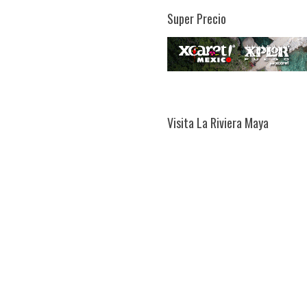
Super Precio
Visita La Riviera Maya