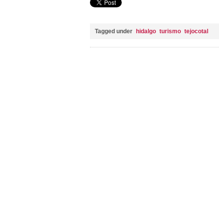
Tagged under
hidalgo
turismo
tejocotal