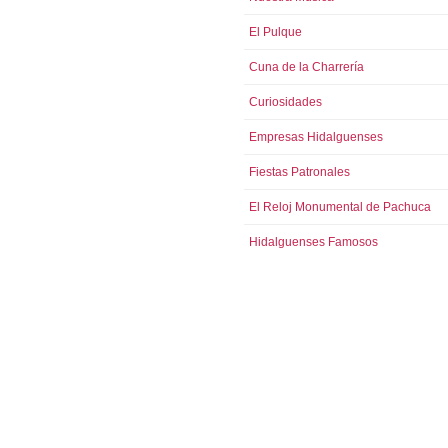
El Pulque
Cuna de la Charrería
Curiosidades
Empresas Hidalguenses
Fiestas Patronales
El Reloj Monumental de Pachuca
Hidalguenses Famosos