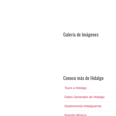
Galería de Imágenes
Conoce más de Hidalgo
Tours a Hidalgo
Datos Generales de Hidalgo
Gastronomía Hidalguense
Nuestra Música