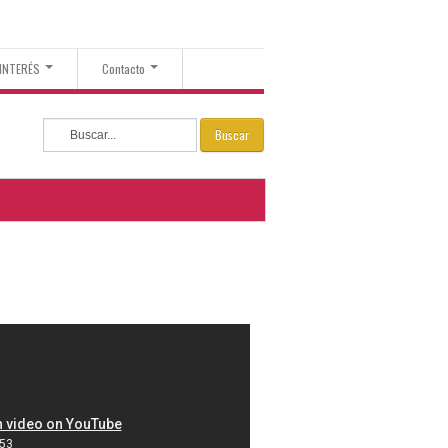
 INTERÉS
Contacto
Buscar