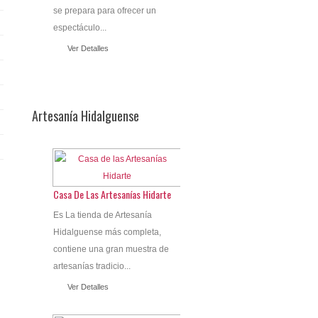
se prepara para ofrecer un
espectáculo...
Ver Detalles
Artesanía Hidalguense
Casa De Las Artesanías Hidarte
Es La tienda de Artesanía
Hidalguense más completa,
contiene una gran muestra de
artesanías tradicio...
Ver Detalles