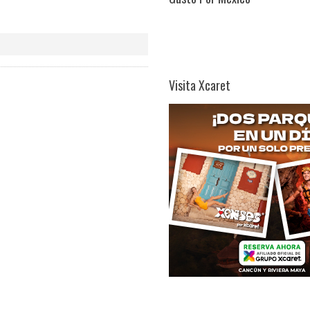
Visita Xcaret