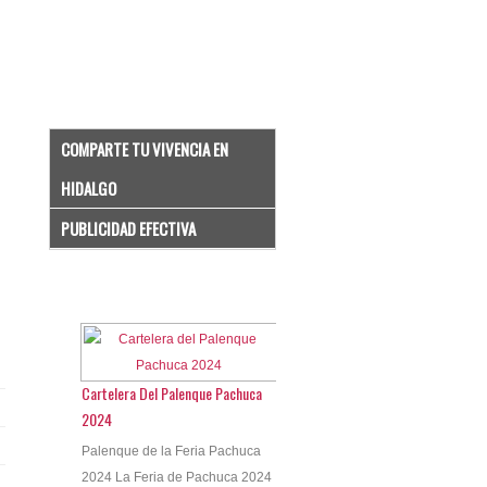
COMPARTE TU VIVENCIA EN
HIDALGO
PUBLICIDAD EFECTIVA
Cartelera Del Palenque Pachuca
2024
Palenque de la Feria Pachuca
2024 La Feria de Pachuca 2024