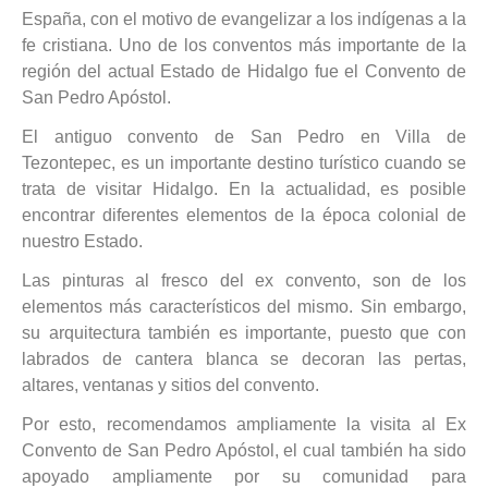
España, con el motivo de evangelizar a los indígenas a la
fe cristiana. Uno de los conventos más importante de la
región del actual Estado de Hidalgo fue el Convento de
San Pedro Apóstol.
El antiguo convento de San Pedro en Villa de
Tezontepec, es un importante destino turístico cuando se
trata de visitar Hidalgo. En la actualidad, es posible
encontrar diferentes elementos de la época colonial de
nuestro Estado.
Las pinturas al fresco del ex convento, son de los
elementos más característicos del mismo. Sin embargo,
su arquitectura también es importante, puesto que con
labrados de cantera blanca se decoran las pertas,
altares, ventanas y sitios del convento.
Por esto, recomendamos ampliamente la visita al Ex
Convento de San Pedro Apóstol, el cual también ha sido
apoyado ampliamente por su comunidad para