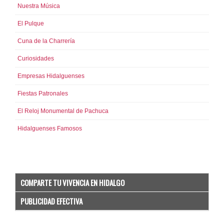
Nuestra Música
El Pulque
Cuna de la Charrería
Curiosidades
Empresas Hidalguenses
Fiestas Patronales
El Reloj Monumental de Pachuca
Hidalguenses Famosos
COMPARTE TU VIVENCIA EN HIDALGO
PUBLICIDAD EFECTIVA