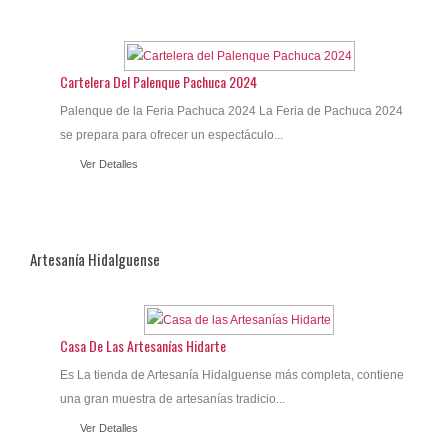
Cartelera Del Palenque Pachuca 2024
Palenque de la Feria Pachuca 2024 La Feria de Pachuca 2024
se prepara para ofrecer un espectáculo...
Ver Detalles
Artesanía Hidalguense
Casa De Las Artesanías Hidarte
Es La tienda de Artesanía Hidalguense más completa, contiene
una gran muestra de artesanías tradicio...
Ver Detalles