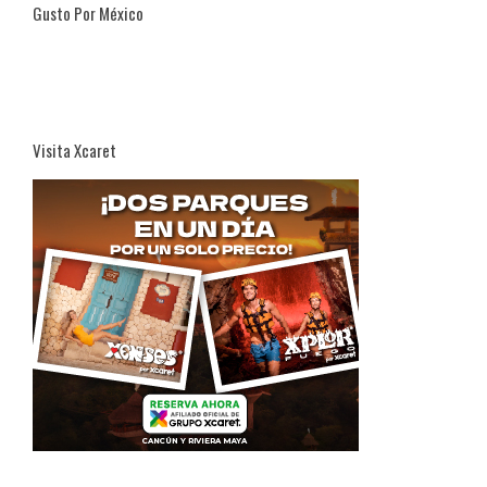
Gusto Por México
Visita Xcaret