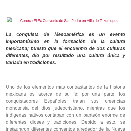
Contacto
La conquista de Mesoamérica es un evento
importantísimo en la formación de la cultura
mexicana; puesto que el encuentro de dos culturas
diferentes, dio por resultado una cultura única y
variada en tradiciones.
Uno de los elementos más contrastantes de la historia
mexicana es acerca de su fe; por una parte, los
conquistadores Españoles traían sus creencias
monoteísta del dios judeocristiano, mientras que los
indígenas nativos contaban con un panteón enorme de
diferentes dioses y tradiciones. Debido a esto, se
instauraron diferentes conventos alrededor de la Nueva