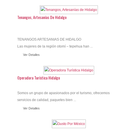
Tenangos, Artesanías De Hidalgo
TENANGOS ARTESANIAS DE HIDALGO
Las mujeres de la región otomí – tepehua han ...
Ver Detalles
Operadora Turística Hidalgo
Somos un grupo de apasionados por el turismo, ofrecemos
servicios de calidad, paquetes bien ...
Ver Detalles