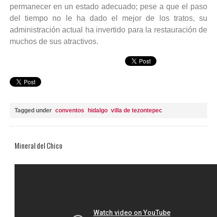
permanecer en un estado adecuado; pese a que el paso
del tiempo no le ha dado el mejor de los tratos, su
administración actual ha invertido para la restauración de
muchos de sus atractivos.
Tagged under
conventos
hidalgo
villa de tezontepec
Mineral del Chico