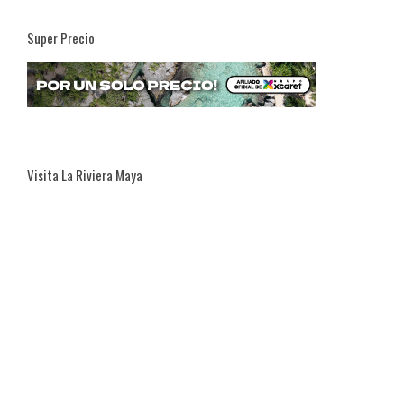
Super Precio
Visita La Riviera Maya