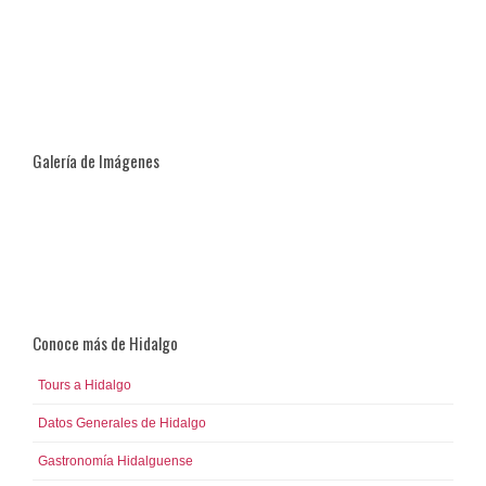
Galería de Imágenes
Conoce más de Hidalgo
Tours a Hidalgo
Datos Generales de Hidalgo
Gastronomía Hidalguense