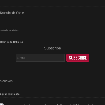
Contador de Visitas
contador de visitas
Boletin de Noticias
Subscribe
SÍGUENOS
facebook
rss
Agradecimiento