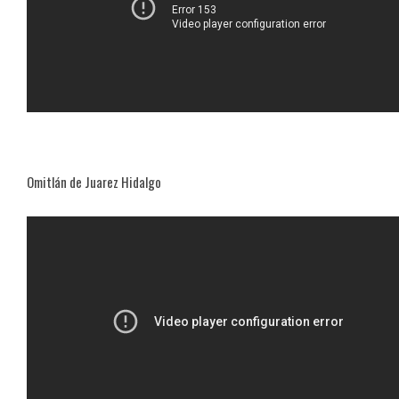
Omitlán de Juarez Hidalgo