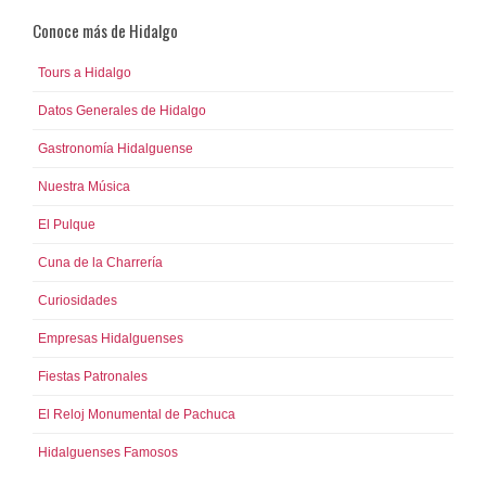
Conoce más de Hidalgo
Tours a Hidalgo
Datos Generales de Hidalgo
Gastronomía Hidalguense
Nuestra Música
El Pulque
Cuna de la Charrería
Curiosidades
Empresas Hidalguenses
Fiestas Patronales
El Reloj Monumental de Pachuca
Hidalguenses Famosos