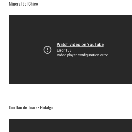
Mineral del Chico
Omitlán de Juarez Hidalgo