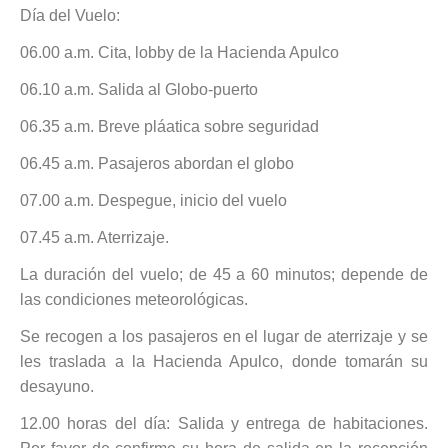
Día del Vuelo:
06.00 a.m. Cita, lobby de la Hacienda Apulco
06.10 a.m. Salida al Globo-puerto
06.35 a.m. Breve pláatica sobre seguridad
06.45 a.m. Pasajeros abordan el globo
07.00 a.m. Despegue, inicio del vuelo
07.45 a.m. Aterrizaje.
La duración del vuelo; de 45 a 60 minutos; depende de
las condiciones meteorológicas.
Se recogen a los pasajeros en el lugar de aterrizaje y se
les traslada a la Hacienda Apulco, donde tomarán su
desayuno.
12.00 horas del día: Salida y entrega de habitaciones.