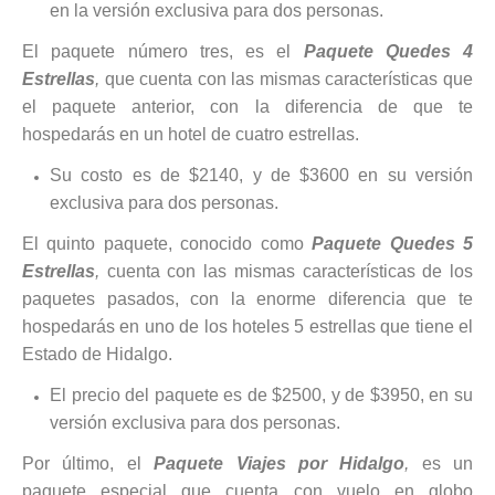
en la versión exclusiva para dos personas.
El paquete número tres, es el
Paquete Quedes 4
Estrellas
,
que cuenta con las mismas características que
el paquete anterior, con la diferencia de que te
hospedarás en un hotel de cuatro estrellas.
Su costo es de $2140, y de $3600 en su versión
exclusiva para dos personas.
El quinto paquete, conocido como
Paquete Quedes 5
Estrellas
,
cuenta con las mismas características de los
paquetes pasados, con la enorme diferencia que te
hospedarás en uno de los hoteles 5 estrellas que tiene el
Estado de Hidalgo.
El precio del paquete es de $2500, y de $3950, en su
versión exclusiva para dos personas.
Por último, el
Paquete Viajes por Hidalgo
,
es un
paquete especial que cuenta con vuelo en globo