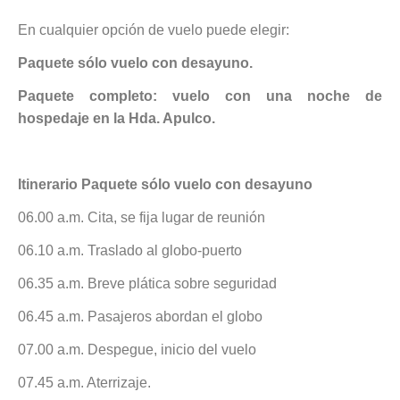
En cualquier opción de vuelo puede elegir:
Paquete sólo vuelo con desayuno.
Paquete completo: vuelo con una noche de
hospedaje en la Hda. Apulco.
Itinerario Paquete sólo vuelo con desayuno
06.00 a.m. Cita, se fija lugar de reunión
06.10 a.m. Traslado al globo-puerto
06.35 a.m. Breve plática sobre seguridad
06.45 a.m. Pasajeros abordan el globo
07.00 a.m. Despegue, inicio del vuelo
07.45 a.m. Aterrizaje.