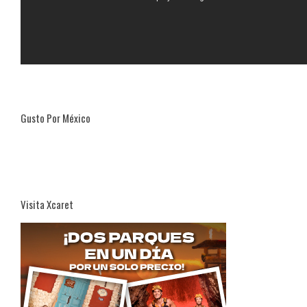
Gusto Por México
Visita Xcaret