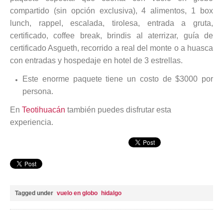
compartido (sin opción exclusiva), 4 alimentos, 1 box
lunch, rappel, escalada, tirolesa, entrada a gruta,
certificado, coffee break, brindis al aterrizar, guía de
certificado Asgueth, recorrido a real del monte o a huasca
con entradas y hospedaje en hotel de 3 estrellas.
Este enorme paquete tiene un costo de $3000 por
persona.
En
Teotihuacán
también puedes disfrutar esta
experiencia.
Tagged under
vuelo en globo
hidalgo