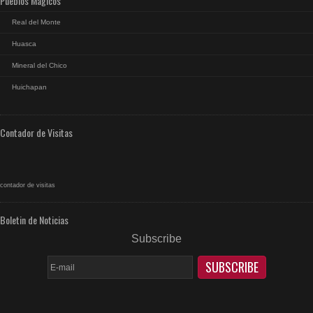
Pueblos Mágicos
Real del Monte
Huasca
Mineral del Chico
Huichapan
Contador de Visitas
contador de visitas
Boletin de Noticias
Subscribe