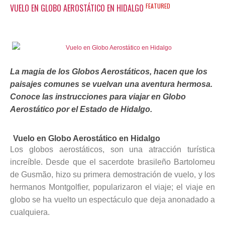
FEATURED
VUELO EN GLOBO AEROSTÁTICO EN HIDALGO
Contacto
La magia de los Globos Aerostáticos, hacen que los
paisajes comunes se vuelvan una aventura hermosa.
Conoce las instrucciones para viajar en Globo
Aerostático por el Estado de Hidalgo.
Vuelo en Globo Aerostático en Hidalgo
Los globos aerostáticos, son una atracción turística
increíble. Desde que el sacerdote brasileño Bartolomeu
de Gusm
ão, hizo su primera demostración de vuelo, y los
hermanos Montgolfier, popularizaron el viaje; el viaje en
globo se ha vuelto un espectáculo que deja anonadado a
cualquiera.