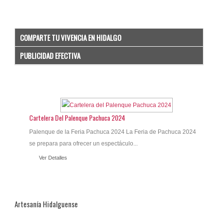
COMPARTE TU VIVENCIA EN HIDALGO
PUBLICIDAD EFECTIVA
Cartelera Del Palenque Pachuca 2024
Palenque de la Feria Pachuca 2024 La Feria de Pachuca 2024
se prepara para ofrecer un espectáculo...
Ver Detalles
Artesanía Hidalguense