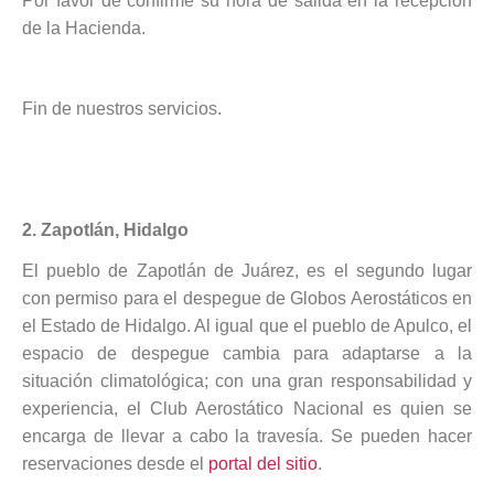
Por favor de confirme su hora de salida en la recepción
de la Hacienda.
Fin de nuestros servicios.
2.
Zapotlán, Hidalgo
El pueblo de Zapotlán de Juárez, es el segundo lugar
con permiso para el despegue de Globos Aerostáticos en
el Estado de Hidalgo. Al igual que el pueblo de Apulco, el
espacio de despegue cambia para adaptarse a la
situación climatológica; con una gran responsabilidad y
experiencia, el Club Aerostático Nacional es quien se
encarga de llevar a cabo la travesía. Se pueden hacer
reservaciones desde el
portal del sitio
.