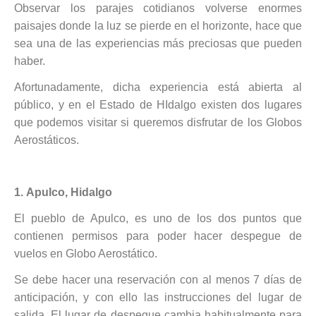
Observar los parajes cotidianos volverse enormes
paisajes donde la luz se pierde en el horizonte, hace que
sea una de las experiencias más preciosas que pueden
haber.
Afortunadamente, dicha experiencia está abierta al
público, y en el Estado de HIdalgo existen dos lugares
que podemos visitar si queremos disfrutar de los Globos
Aerostáticos.
1.
Apulco, Hidalgo
El pueblo de Apulco, es uno de los dos puntos que
contienen permisos para poder hacer despegue de
vuelos en Globo Aerostático.
Se debe hacer una reservación con al menos 7 días de
anticipación, y con ello las instrucciones del lugar de
salida. El lugar de despegue cambia habitualmente para