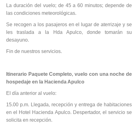
La duración del vuelo; de 45 a 60 minutos; depende de
las condiciones meteorológicas.
Se recogen a los pasajeros en el lugar de aterrizaje y se
les traslada a la Hda Apulco, donde tomarán su
desayuno.
Fin de nuestros servicios.
Itinerario Paquete Completo, vuelo con una noche de
hospedaje en la Hacienda Apulco
El día anterior al vuelo:
15.00 p.m. Llegada, recepción y entrega de habitaciones
en el Hotel Hacienda Apulco. Despertador, el servicio se
solicita en recepción.