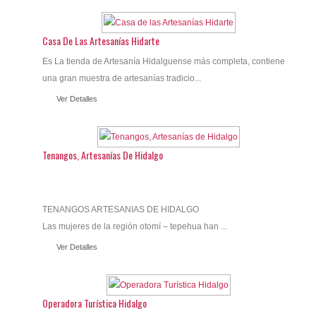
Casa De Las Artesanías Hidarte
Es La tienda de Artesanía Hidalguense más completa, contiene
una gran muestra de artesanías tradicio...
Ver Detalles
Tenangos, Artesanías De Hidalgo
TENANGOS ARTESANIAS DE HIDALGO
Las mujeres de la región otomí – tepehua han ...
Ver Detalles
Operadora Turística Hidalgo