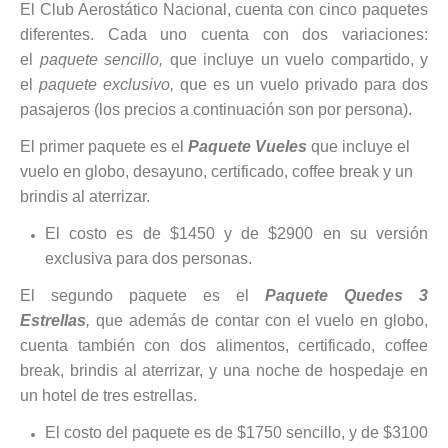
El Club Aerostático Nacional, cuenta con cinco paquetes
diferentes. Cada uno cuenta con dos variaciones:
el
paquete sencillo,
que incluye un vuelo compartido, y
el
paquete exclusivo,
que es un vuelo privado para dos
pasajeros (los precios a continuación son por persona).
El primer paquete es el
Paquete Vueles
que incluye el
vuelo en globo, desayuno, certificado, coffee break y un
brindis al aterrizar.
El costo es de $1450 y de $2900 en su versión
exclusiva para dos personas.
El segundo paquete es el
Paquete Quedes 3
Estrellas
,
que además de contar con el vuelo en globo,
cuenta también con dos alimentos, certificado, coffee
break, brindis al aterrizar, y una noche de hospedaje en
un hotel de tres estrellas.
El costo del paquete es de $1750 sencillo, y de $3100