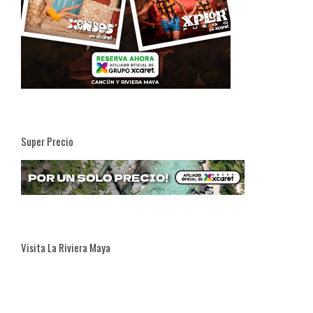
Super Precio
Visita La Riviera Maya