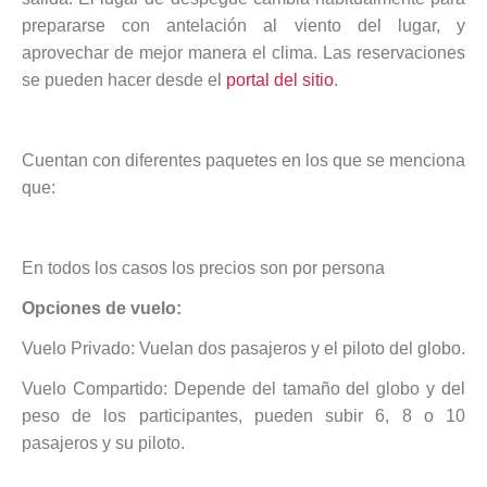
prepararse con antelación al viento del lugar, y
aprovechar de mejor manera el clima. Las reservaciones
se pueden hacer desde el
portal del sitio
.
Cuentan con diferentes paquetes en los que se menciona
que:
En todos los casos los precios son por persona
Opciones de vuelo:
Vuelo Privado: Vuelan dos pasajeros y el piloto del globo.
Vuelo Compartido: Depende del tamaño del globo y del
peso de los participantes, pueden subir 6, 8 o 10
pasajeros y su piloto.