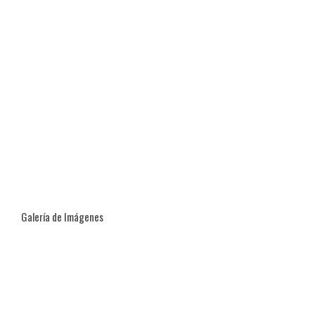
Galería de Imágenes