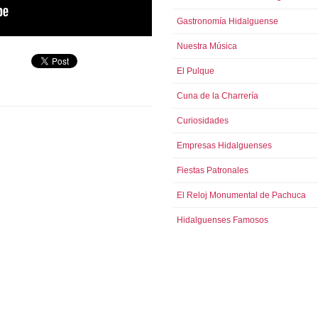
Gastronomía Hidalguense
Nuestra Música
El Pulque
Cuna de la Charrería
Curiosidades
Empresas Hidalguenses
Fiestas Patronales
El Reloj Monumental de Pachuca
Hidalguenses Famosos