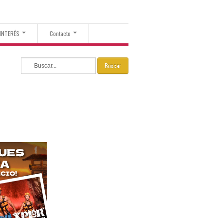
 INTERÉS
Contacto
Buscar