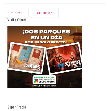
< Previo
Siguiente >
Visita Xcaret
Super Precio