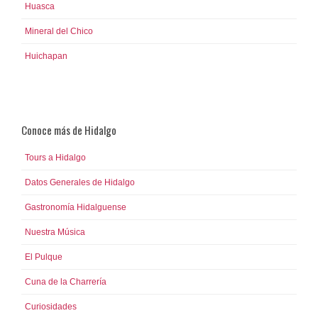
Huasca
Mineral del Chico
Huichapan
Conoce más de Hidalgo
Tours a Hidalgo
Datos Generales de Hidalgo
Gastronomía Hidalguense
Nuestra Música
El Pulque
Cuna de la Charrería
Curiosidades