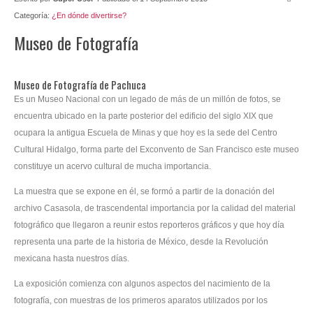
Categoría:
¿En dónde divertirse?
Contacto
Museo de Fotografía
Museo de Fotografía de Pachuca
Es un Museo Nacional con un legado de más de un millón de fotos, se
encuentra ubicado en la parte posterior del edificio del siglo XIX que
ocupara la antigua Escuela de Minas y que hoy es la sede del Centro
Cultural Hidalgo, forma parte del Exconvento de San Francisco este museo
constituye un acervo cultural de mucha importancia.
La muestra que se expone en él, se formó a partir de la donación del
archivo Casasola, de trascendental importancia por la calidad del material
fotográfico que llegaron a reunir estos reporteros gráficos y que hoy día
representa una parte de la historia de México, desde la Revolución
mexicana hasta nuestros días.
La exposición comienza con algunos aspectos del nacimiento de la
fotografía, con muestras de los primeros aparatos utilizados por los