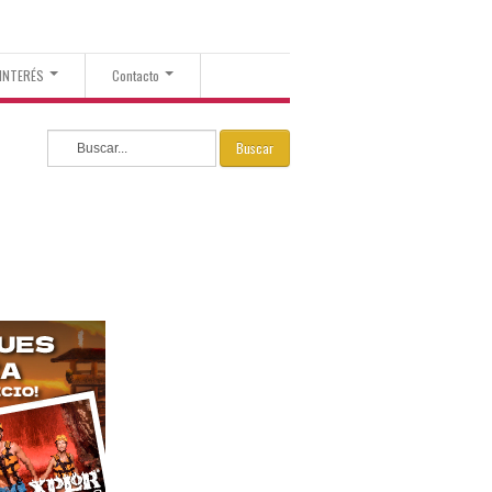
 INTERÉS
Contacto
Buscar