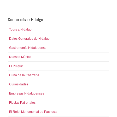
Conoce más de Hidalgo
Tours a Hidalgo
Datos Generales de Hidalgo
Gastronomía Hidalguense
Nuestra Música
El Pulque
Cuna de la Charrería
Curiosidades
Empresas Hidalguenses
Fiestas Patronales
El Reloj Monumental de Pachuca