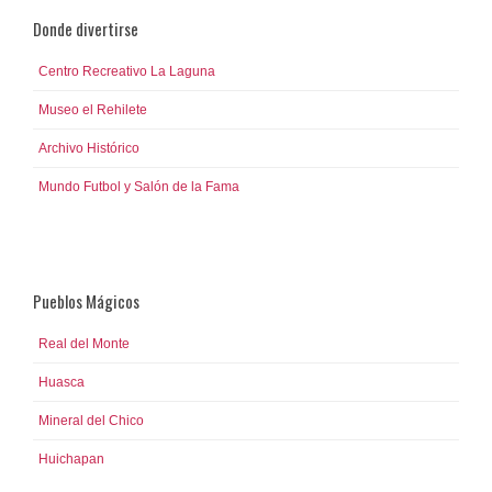
Donde divertirse
Centro Recreativo La Laguna
Museo el Rehilete
Archivo Histórico
Mundo Futbol y Salón de la Fama
Pueblos Mágicos
Real del Monte
Huasca
Mineral del Chico
Huichapan