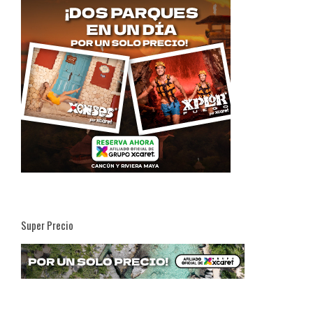
Super Precio